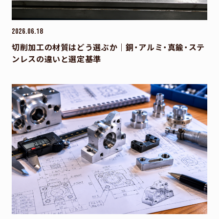
2026.06.18
切削加工の材質はどう選ぶか｜銅・アルミ・真鍮・ステ
ンレスの違いと選定基準