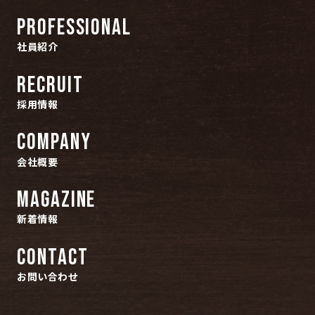
PROFESSIONAL
社員紹介
RECRUIT
採用情報
COMPANY
会社概要
MAGAZINE
新着情報
CONTACT
お問い合わせ