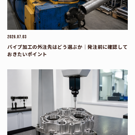
2026.07.03
パイプ加工の外注先はどう選ぶか｜発注前に確認して
おきたいポイント