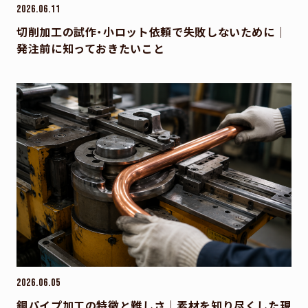
2026.06.11
切削加工の試作・小ロット依頼で失敗しないために｜
発注前に知っておきたいこと
2026.06.05
銅パイプ加工の特徴と難しさ｜素材を知り尽くした現