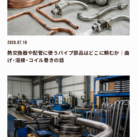
2026.07.10
熱交換器や配管に使うパイプ部品はどこに頼むか｜曲
げ・溶接・コイル巻きの話