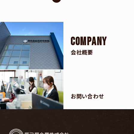
C
O
M
P
A
N
Y
会社概要
お問い合わせ