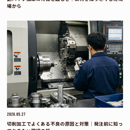
場から
2026.05.27
切削加工でよくある不良の原因と対策｜発注前に知っ