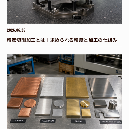
2026.06.26
精密切削加工とは｜求められる精度と加工の仕組み