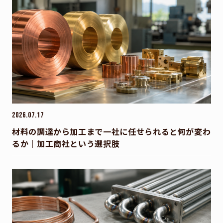
2026.07.17
材料の調達から加工まで一社に任せられると何が変わ
るか｜加工商社という選択肢