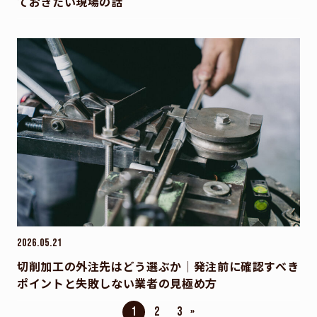
ておきたい現場の話
2026.05.21
切削加工の外注先はどう選ぶか｜発注前に確認すべき
ポイントと失敗しない業者の見極め方
1
2
3
»