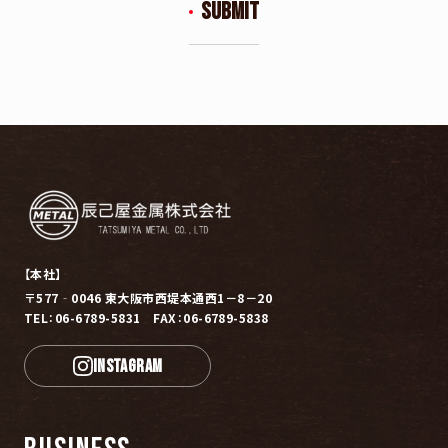
【本社】
〒577‐0046 東大阪市西堤本通西1－8－20
TEL：06-6789-5831 FAX：06-6789-5838
INSTAGRAM