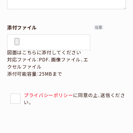
添付ファイル
図面はこちらに添付してください
対応ファイル：PDF、画像ファイル、エ
クセルファイル
添付可能容量：25MBまで
プライバシーポリシー
に同意の上、送信くださ
い。