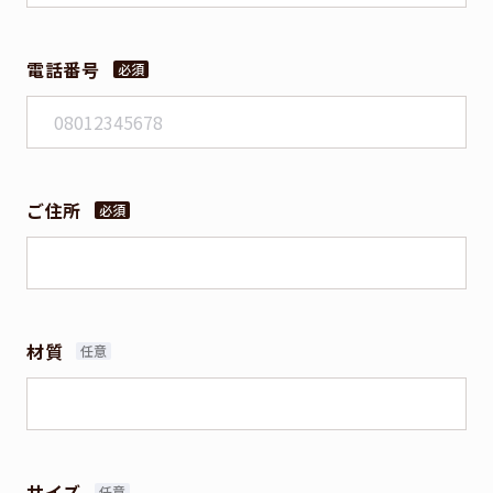
電話番号
ご住所
材質
サイズ