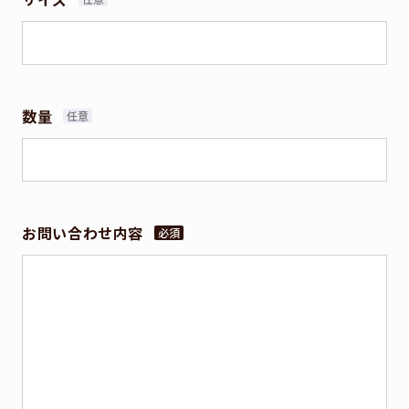
数量
お問い合わせ内容