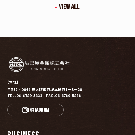
view all
【本社】
〒577‐0046 東大阪市西堤本通西1－8－20
TEL：06-6789-5831 FAX：06-6789-5838
INSTAGRAM